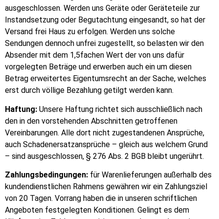
ausgeschlossen. Werden uns Geräte oder Geräteteile zur
Instandsetzung oder Begutachtung eingesandt, so hat der
Versand frei Haus zu erfolgen. Werden uns solche
Sendungen dennoch unfrei zugestellt, so belasten wir den
Absender mit dem 1,5fachen Wert der von uns dafür
vorgelegten Beträge und erwerben auch ein um diesen
Betrag erweitertes Eigentumsrecht an der Sache, welches
erst durch völlige Bezahlung getilgt werden kann.
Haftung:
Unsere Haftung richtet sich ausschließlich nach
den in den vorstehenden Abschnitten getroffenen
Vereinbarungen. Alle dort nicht zugestandenen Ansprüche,
auch Schadenersatzansprüche – gleich aus welchem Grund
– sind ausgeschlossen, § 276 Abs. 2 BGB bleibt ungerührt.
Zahlungsbedingungen:
für Warenlieferungen außerhalb des
kundendienstlichen Rahmens gewähren wir ein Zahlungsziel
von 20 Tagen. Vorrang haben die in unseren schriftlichen
Angeboten festgelegten Konditionen. Gelingt es dem