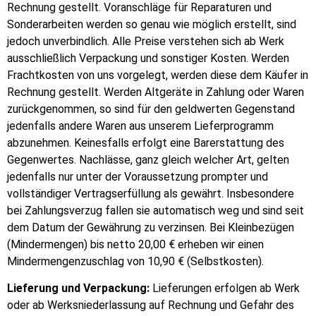
Rechnung gestellt. Voranschläge für Reparaturen und
Sonderarbeiten werden so genau wie möglich erstellt, sind
jedoch unverbindlich. Alle Preise verstehen sich ab Werk
ausschließlich Verpackung und sonstiger Kosten. Werden
Frachtkosten von uns vorgelegt, werden diese dem Käufer in
Rechnung gestellt. Werden Altgeräte in Zahlung oder Waren
zurückgenommen, so sind für den geldwerten Gegenstand
jedenfalls andere Waren aus unserem Lieferprogramm
abzunehmen. Keinesfalls erfolgt eine Barerstattung des
Gegenwertes. Nachlässe, ganz gleich welcher Art, gelten
jedenfalls nur unter der Voraussetzung prompter und
vollständiger Vertragserfüllung als gewährt. Insbesondere
bei Zahlungsverzug fallen sie automatisch weg und sind seit
dem Datum der Gewährung zu verzinsen. Bei Kleinbezügen
(Mindermengen) bis netto 20,00 € erheben wir einen
Mindermengenzuschlag von 10,90 € (Selbstkosten).
Lieferung und Verpackung:
Lieferungen erfolgen ab Werk
oder ab Werksniederlassung auf Rechnung und Gefahr des