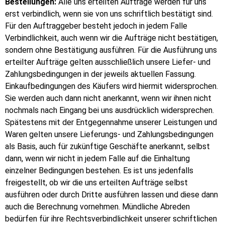
Bestellungen:
Alle uns erteilten Aufträge werden für uns
erst verbindlich, wenn sie von uns schriftlich bestätigt sind.
Für den Auftraggeber besteht jedoch in jedem Falle
Verbindlichkeit, auch wenn wir die Aufträge nicht bestätigen,
sondern ohne Bestätigung ausführen. Für die Ausführung uns
erteilter Aufträge gelten ausschließlich unsere Liefer- und
Zahlungsbedingungen in der jeweils aktuellen Fassung.
Einkaufbedingungen des Käufers wird hiermit widersprochen.
Sie werden auch dann nicht anerkannt, wenn wir ihnen nicht
nochmals nach Eingang bei uns ausdrücklich widersprechen.
Spätestens mit der Entgegennahme unserer Leistungen und
Waren gelten unsere Lieferungs- und Zahlungsbedingungen
als Basis, auch für zukünftige Geschäfte anerkannt, selbst
dann, wenn wir nicht in jedem Falle auf die Einhaltung
einzelner Bedingungen bestehen. Es ist uns jedenfalls
freigestellt, ob wir die uns erteilten Aufträge selbst
ausführen oder durch Dritte ausführen lassen und diese dann
auch die Berechnung vornehmen. Mündliche Abreden
bedürfen für ihre Rechtsverbindlichkeit unserer schriftlichen