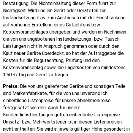
Bestätigung. Die Nichteinhaltung dieser Form führt zur
Nichtigkeit. Wird uns ein Gerät oder Geräteteil zur
Instandsetzung bzw. zum Austausch mit der Einschränkung
auf vorherige Erstellung eines Gutachtens bzw.
Kostenvoranschlages übergeben und werden im Nachhinein
die von uns angebotenen Instandsetzungs- bzw. Tausch-
Leistungen nicht in Anspruch genommen oder durch den
Kauf neuer Geräte überdeckt, so hat der Auftraggeber die
Kosten für die Begutachtung, Prüfung und den
Kostenvoranschlag sowie die Lagerkosten von mindestens
1,60 €/Tag und Gerät zu tragen.
Preise:
Die von uns gelieferten Geräte und sonstigen Teile
sind Markenfabrikate, für die von uns unverbindlich
einheitliche Listenpreise für unsere Abnehmerkreise
festgesetzt werden. Auch für unsere
Kundendienstleistungen gelten einheitliche Listenpreise.
Umsatz- bzw. Mehrwertsteuer ist in diesen Listenpreisen
nicht enthalten. Sie wird in jeweils gültiger Höhe gesondert in