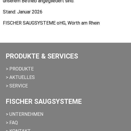
unserem Betrieb angegliedert sind.
Stand: Januar 2026
FISCHER SAUGSYSTEME oHG, Wörth am Rhein
PRODUKTE & SERVICES
> PRODUKTE
> AKTUELLES
> SERVICE
FISCHER SAUGSYSTEME
> UNTERNEHMEN
> FAQ