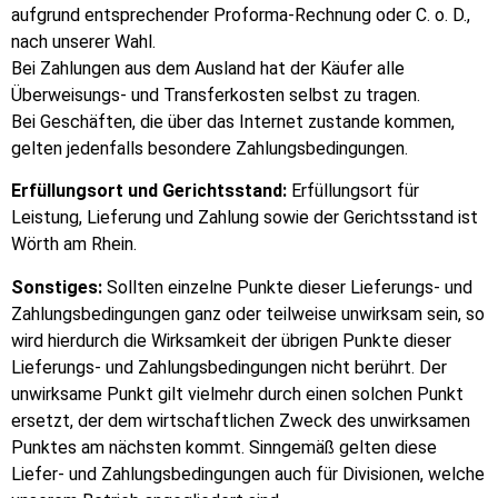
aufgrund entsprechender Proforma-Rechnung oder C. o. D.,
nach unserer Wahl.
Bei Zahlungen aus dem Ausland hat der Käufer alle
Überweisungs- und Transferkosten selbst zu tragen.
Bei Geschäften, die über das Internet zustande kommen,
gelten jedenfalls besondere Zahlungsbedingungen.
Erfüllungsort und Gerichtsstand:
Erfüllungsort für
Leistung, Lieferung und Zahlung sowie der Gerichtsstand ist
Wörth am Rhein.
Sonstiges:
Sollten einzelne Punkte dieser Lieferungs- und
Zahlungsbedingungen ganz oder teilweise unwirksam sein, so
wird hierdurch die Wirksamkeit der übrigen Punkte dieser
Lieferungs- und Zahlungsbedingungen nicht berührt. Der
unwirksame Punkt gilt vielmehr durch einen solchen Punkt
ersetzt, der dem wirtschaftlichen Zweck des unwirksamen
Punktes am nächsten kommt. Sinngemäß gelten diese
Liefer- und Zahlungsbedingungen auch für Divisionen, welche