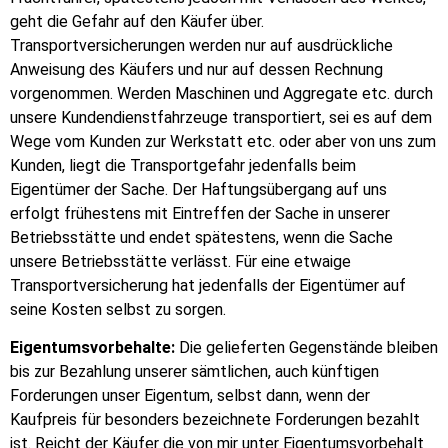
geht die Gefahr auf den Käufer über.
Transportversicherungen werden nur auf ausdrückliche
Anweisung des Käufers und nur auf dessen Rechnung
vorgenommen. Werden Maschinen und Aggregate etc. durch
unsere Kundendienstfahrzeuge transportiert, sei es auf dem
Wege vom Kunden zur Werkstatt etc. oder aber von uns zum
Kunden, liegt die Transportgefahr jedenfalls beim
Eigentümer der Sache. Der Haftungsübergang auf uns
erfolgt frühestens mit Eintreffen der Sache in unserer
Betriebsstätte und endet spätestens, wenn die Sache
unsere Betriebsstätte verlässt. Für eine etwaige
Transportversicherung hat jedenfalls der Eigentümer auf
seine Kosten selbst zu sorgen.
Eigentumsvorbehalte:
Die gelieferten Gegenstände bleiben
bis zur Bezahlung unserer sämtlichen, auch künftigen
Forderungen unser Eigentum, selbst dann, wenn der
Kaufpreis für besonders bezeichnete Forderungen bezahlt
ist. Reicht der Käufer die von mir unter Eigentumsvorbehalt