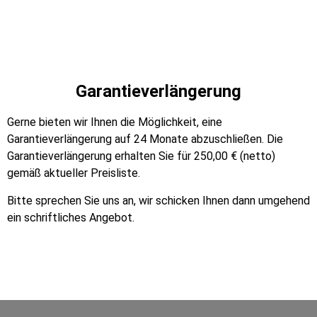
Garantieverlängerung
Gerne bieten wir Ihnen die Möglichkeit, eine
Garantieverlängerung auf 24 Monate abzuschließen. Die
Garantieverlängerung erhalten Sie für 250,00 € (netto)
gemäß aktueller Preisliste.
Bitte sprechen Sie uns an, wir schicken Ihnen dann umgehend
ein schriftliches Angebot.