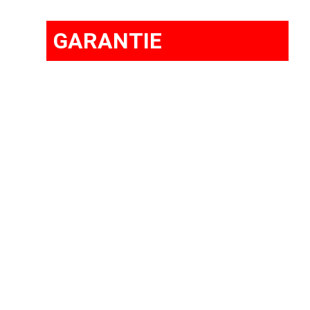
GARANTIE