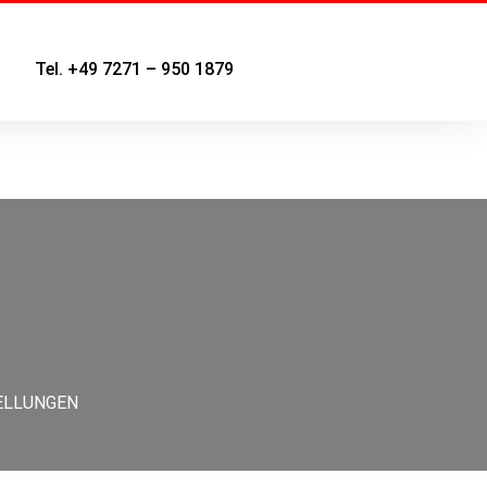
Tel. +49 7271 – 950 1879
ELLUNGEN