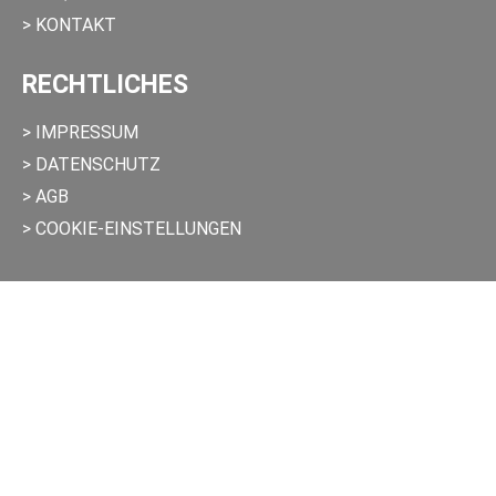
> KONTAKT
RECHTLICHES
> IMPRESSUM
> DATENSCHUTZ
> AGB
> COOKIE-EINSTELLUNGEN