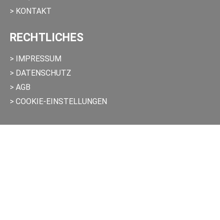
> KONTAKT
RECHTLICHES
> IMPRESSUM
> DATENSCHUTZ
> AGB
> COOKIE-EINSTELLUNGEN