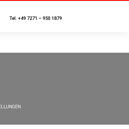
Tel. +49 7271 – 950 1879
ELLUNGEN