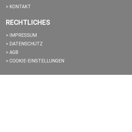
> KONTAKT
RECHTLICHES
> IMPRESSUM
> DATENSCHUTZ
> AGB
> COOKIE-EINSTELLUNGEN