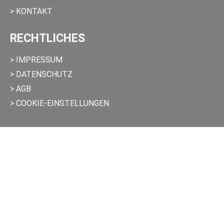
> KONTAKT
RECHTLICHES
> IMPRESSUM
> DATENSCHUTZ
> AGB
> COOKIE-EINSTELLUNGEN