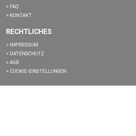
> FAQ
> KONTAKT
RECHTLICHES
> IMPRESSUM
> DATENSCHUTZ
> AGB
> COOKIE-EINSTELLUNGEN