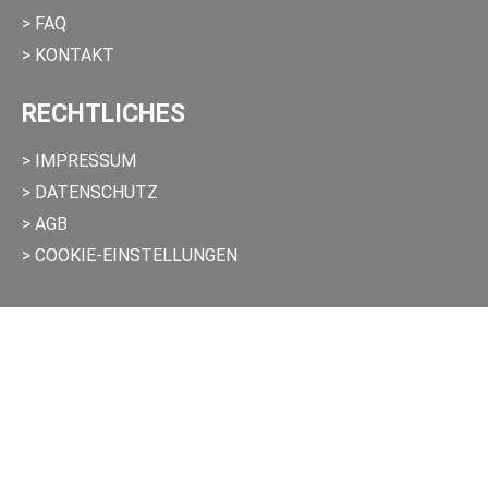
> FAQ
> KONTAKT
RECHTLICHES
> IMPRESSUM
> DATENSCHUTZ
> AGB
> COOKIE-EINSTELLUNGEN