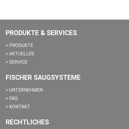
PRODUKTE & SERVICES
> PRODUKTE
> AKTUELLES
> SERVICE
FISCHER SAUGSYSTEME
> UNTERNEHMEN
> FAQ
> KONTAKT
RECHTLICHES