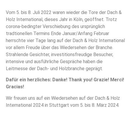
Vom 5. bis 8. Juli 2022 waren wieder die Tore der Dach &
Holz International, dieses Jahr in Köln, geöffnet. Trotz
corona-bedingter Verschiebung des ursprünglich
tradtionellen Termins Ende Januar/Anfang Februar
herrschte vier Tage lang auf der Dach & Holz International
vor allem Freude über das Wiedersehen der Branche.
Strahlende Gesichter, investitionsfreudige Besucher,
intensive und ausführliche Gespräche haben die
Leitmesse der Dach- und Holzbranche geprägt.
Dafür ein herzliches: Danke! Thank you! Grazie! Merci!
Gracias!
Wir freuen uns auf ein Wiedersehen auf der Dach & Holz
International 2024 in Stuttgart vom 5. bis 8. März 2024.