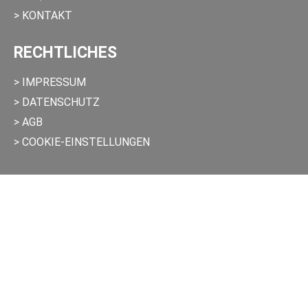
> KONTAKT
RECHTLICHES
> IMPRESSUM
> DATENSCHUTZ
> AGB
> COOKIE-EINSTELLUNGEN