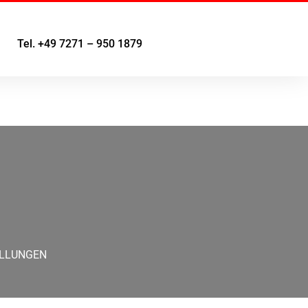
Tel. +49 7271 – 950 1879
ELLUNGEN